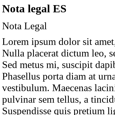
Nota legal ES
Nota Legal
Lorem ipsum dolor sit amet, 
Nulla placerat dictum leo, s
Sed metus mi, suscipit dapib
Phasellus porta diam at urn
vestibulum. Maecenas lacinia
pulvinar sem tellus, a tincid
Suspendisse quis pretium li