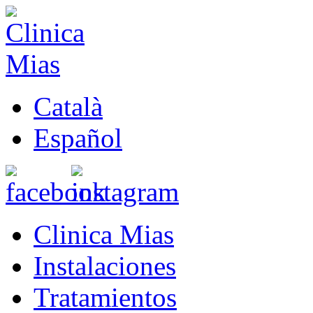
Català
Español
Clinica Mias
Instalaciones
Tratamientos