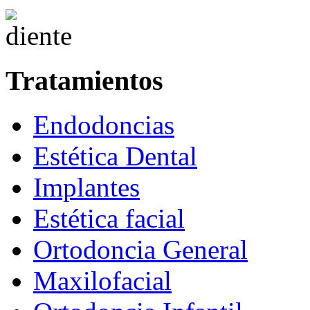
Tratamientos
Endodoncias
Estética Dental
Implantes
Estética facial
Ortodoncia General
Maxilofacial