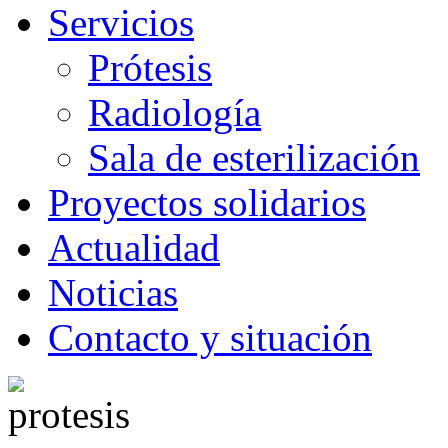
Servicios
Prótesis
Radiología
Sala de esterilización
Proyectos solidarios
Actualidad
Noticias
Contacto y situación